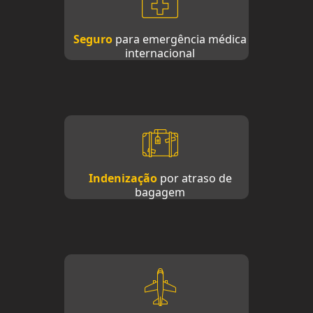
Seguro
para emergência médica
internacional
Indenização
por atraso de
bagagem