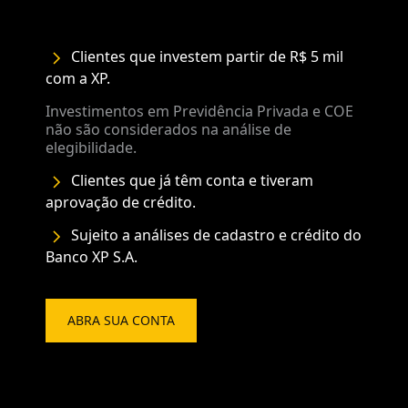
Clientes que investem partir de R$ 5 mil
com a XP.
Investimentos em Previdência Privada e COE
não são considerados na análise de
elegibilidade.
Clientes que já têm conta e tiveram
aprovação de crédito.
Sujeito a análises de cadastro e crédito do
Banco XP S.A.
ABRA SUA CONTA