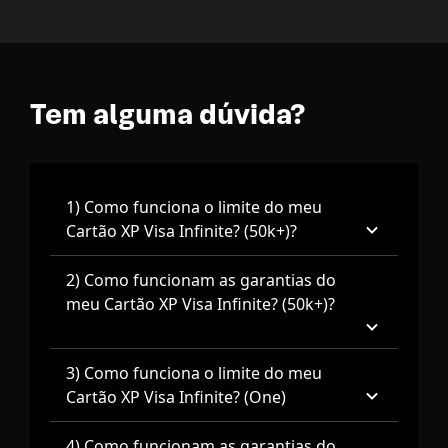
Tem alguma dúvida?
1) Como funciona o limite do meu
Cartão XP Visa Infinite? (50k+)?
2) Como funcionam as garantias do
meu Cartão XP Visa Infinite? (50k+)?
3) Como funciona o limite do meu
Cartão XP Visa Infinite? (One)
4) Como funcionam as garantias do