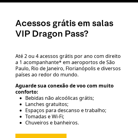
Acessos grátis em salas
VIP Dragon Pass?
Até 2 ou 4 acessos grátis por ano com direito
a 1 acompanhante* em aeroportos de São
Paulo, Rio de Janeiro, Florianópolis e diversos
países ao redor do mundo.
Aguarde sua conexão de voo com muito
conforto:
Bebidas não alcoólicas grátis;
Lanches gratuitos;
Espaços para descanso e trabalho;
Tomadas e Wi-Fi;
Chuveiros e banheiros.