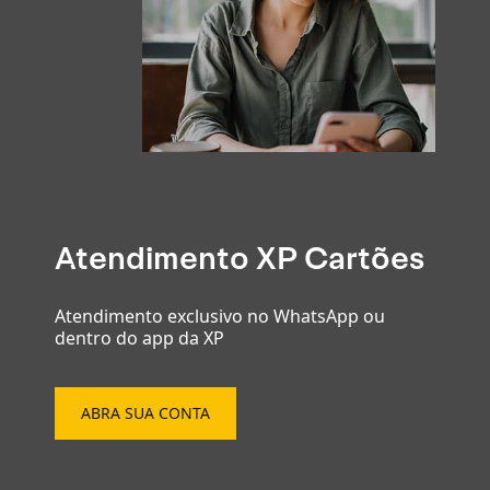
Atendimento XP Cartões
Atendimento exclusivo no WhatsApp ou
dentro do app da XP
ABRA SUA CONTA