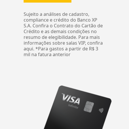
Sujeito a análises de cadastro,
compliance e crédito do Banco XP
S.A. Confira o Contrato do Cartão de
Crédito e as demais condições no
resumo de elegibilidade. Para mais
informações sobre salas VIP, confira
aqui. *Para gastos a partir de R$ 3
mil na fatura anterior