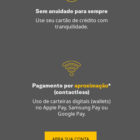
Sem anuidade para sempre
Use seu cartão de crédito com
tranquilidade.
Pagamento por
aproximação
*
(contactless)
Uso de carteiras digitais (wallets)
no Apple Pay, Samsung Pay ou
Google Pay.
ABRA SUA CONTA