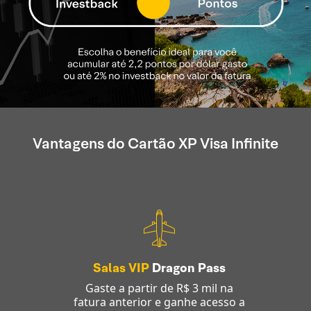
Vantagens do Cartão XP Visa Infinite
Salas VIP
Dragon Pass
Gaste a partir de R$ 3 mil na
fatura anterior e ganhe acesso a