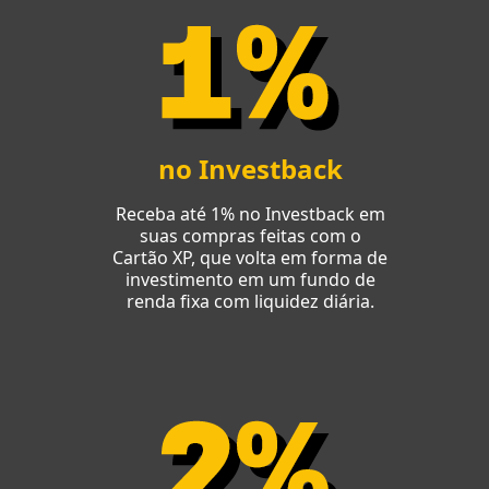
no Investback
Receba até 1% no Investback em
suas compras feitas com o
Cartão XP, que volta em forma de
investimento em um fundo de
renda fixa com liquidez diária.