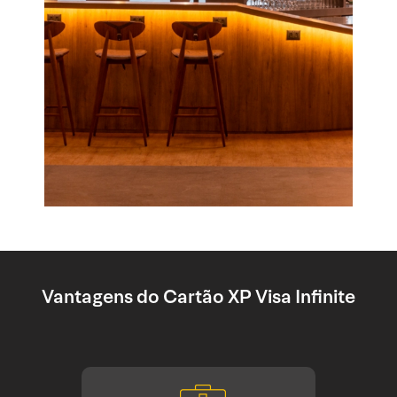
Vantagens do Cartão XP Visa Infinite