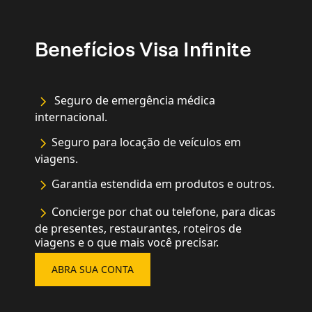
Benefícios Visa Infinite
Seguro de emergência médica
internacional.
Seguro para locação de veículos em
viagens.
Garantia estendida em produtos e outros.
Concierge por chat ou telefone, para dicas
de presentes, restaurantes, roteiros de
viagens e o que mais você precisar.
ABRA SUA CONTA