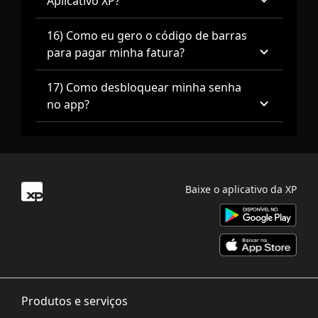
Aplicativo XP?
16) Como eu gero o código de barras
para pagar minha fatura?
17) Como desbloquear minha senha
no app?
Baixe o aplicativo da XP
Produtos e serviços