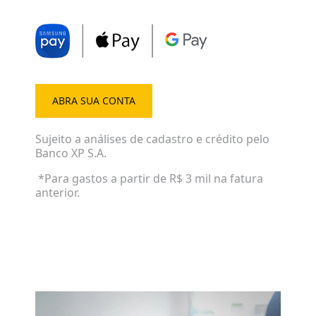
ABRA SUA CONTA
Sujeito a análises de cadastro e crédito pelo
Banco XP S.A.
*Para gastos a partir de R$ 3 mil na fatura
anterior.