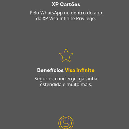
XP Cartões
Pelo WhatsApp ou dentro do app
da XP Visa Infinite Privilege.
Benefícios
Visa Infinite
Seguros, concierge, garantia
estendida e muito mais.