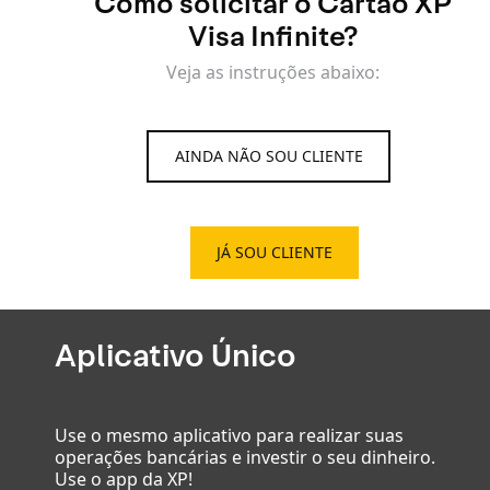
Como solicitar o Cartão XP
Visa Infinite?
Veja as instruções abaixo:
AINDA NÃO SOU CLIENTE
JÁ SOU CLIENTE
Aplicativo Único
Use o mesmo aplicativo para realizar suas
operações bancárias e investir o seu dinheiro.
Use o app da XP!