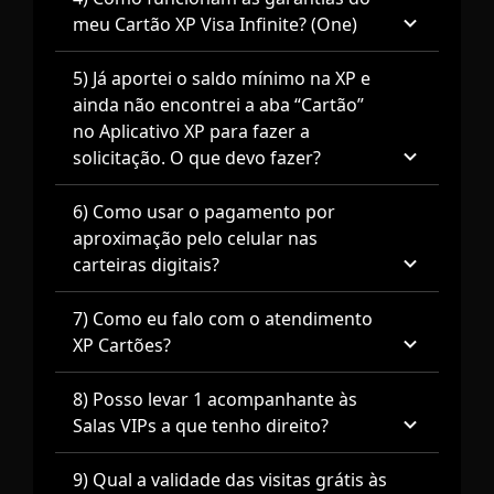
meu Cartão XP Visa Infinite? (One)
5) Já aportei o saldo mínimo na XP e
ainda não encontrei a aba “Cartão”
no Aplicativo XP para fazer a
solicitação. O que devo fazer?
6) Como usar o pagamento por
aproximação pelo celular nas
carteiras digitais?
7) Como eu falo com o atendimento
XP Cartões?
8) Posso levar 1 acompanhante às
Salas VIPs a que tenho direito?
9) Qual a validade das visitas grátis às