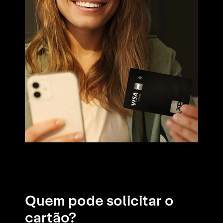
Quem pode solicitar o
cartão?