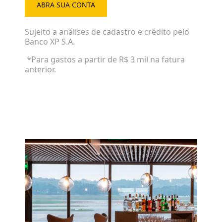
ABRA SUA CONTA
Sujeito a análises de cadastro e crédito pelo
Banco XP S.A.
*Para gastos a partir de R$ 3 mil na fatura
anterior.