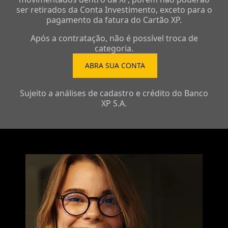
ser retirados da Conta Investimento, exceto para o
pagamento da fatura do Cartão XP.
Após a contratação, não é possível troca de
categoria.
ABRA SUA CONTA
Sujeito a análises de cadastro e crédito do Banco
XP S.A.