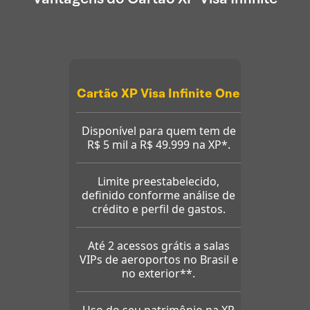
Cartão XP Visa Infinite One
Disponível para quem tem de
R$ 5 mil a R$ 49.999 na XP*.
Limite preestabelecido,
definido conforme análise de
crédito e perfil de gastos.
Até 2 acessos grátis a salas
VIPs de aeroportos no Brasil e
no exterior**.