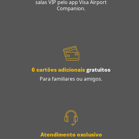
salas VIP pelo app Visa Airport
Companion.
6 cartões adicionais
gratuitos
Para familiares ou amigos.
Atendimento exclusivo