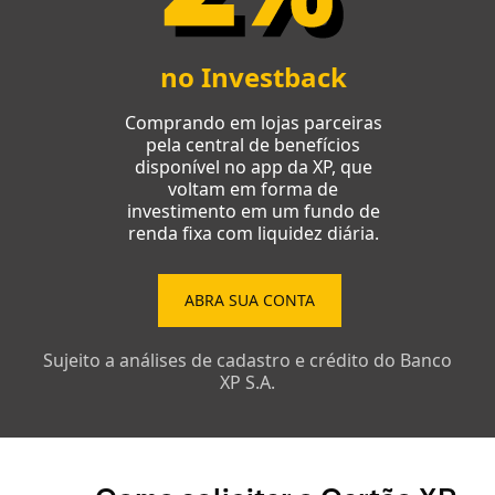
no Investback
Comprando em lojas parceiras
pela central de benefícios
disponível no app da XP, que
voltam em forma de
investimento em um fundo de
renda fixa com liquidez diária.
ABRA SUA CONTA
Sujeito a análises de cadastro e crédito do Banco
XP S.A.