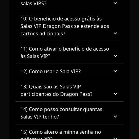
salas VIPS?
10) O benefício de acesso grátis às
Salas VIP Dragon Pass se estende aos
cartões adicionais?
11) Como ativar o benefício de acesso
às Salas VIP?
12) Como usar a Sala VIP?
13) Quais são as Salas VIP
participantes do Dragon Pass?
14) Como posso consultar quantas
Salas VIP tenho?
15) Como altero a minha senha no