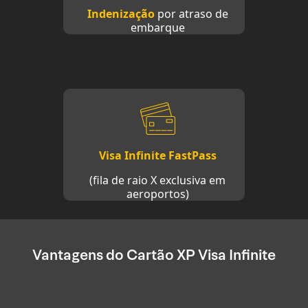
Indenização
por atraso de
embarque
Visa Infinite FastPass
(fila de raio X exclusiva em
aeroportos)
Vantagens do Cartão XP Visa Infinite