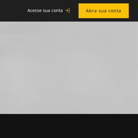
Acesse sua conta
Abra sua conta