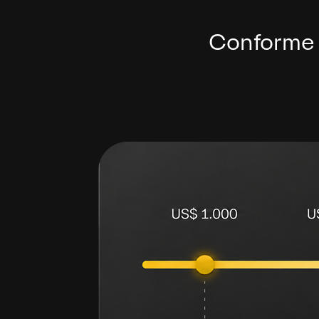
Conforme o