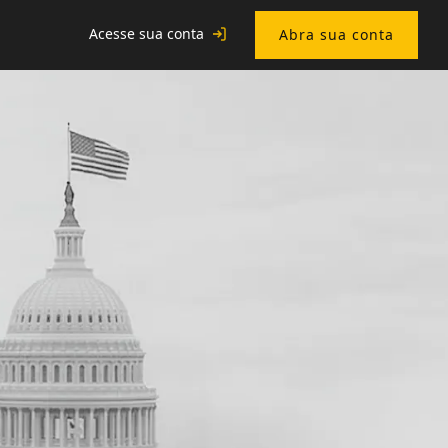
Acesse sua conta
Abra sua conta