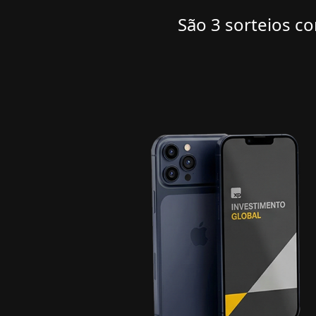
São 3 sorteios c