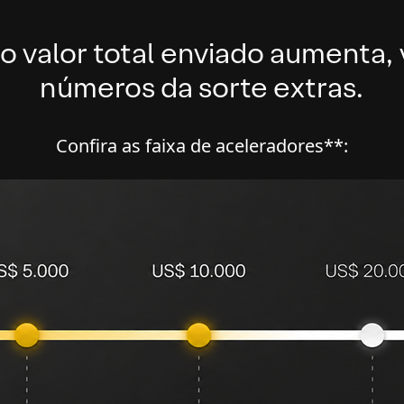
 valor total enviado aumenta, 
números da sorte extras.
Confira as faixa de aceleradores**: