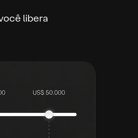
você libera