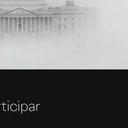
ticipar