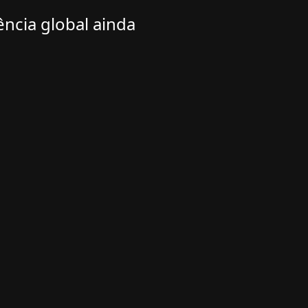
ncia global ainda