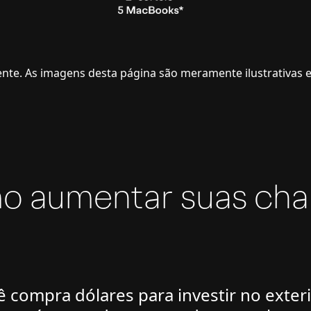
nte. As imagens desta página são meramente ilustrativas
 aumentar suas ch
 compra dólares para investir no exteri